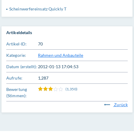
Scheinwerfereinsatz Quickly T
Artikeldetails
Artikel-ID:
70
Kategorie:
Rahmen und Anbauteile
Datum (erstellt):
2012-01-13 17:04:53
Aufrufe:
1,287
Bewertung
(1,350)
(Stimmen):
Zurück