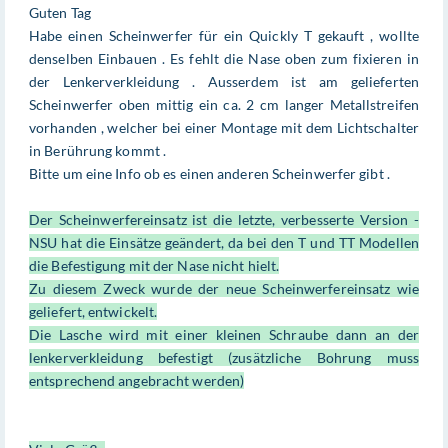
Guten Tag
Habe einen Scheinwerfer für ein Quickly T gekauft , wollte
denselben Einbauen . Es fehlt die Nase oben zum fixieren in
der Lenkerverkleidung . Ausserdem ist am gelieferten
Scheinwerfer oben mittig ein ca. 2 cm langer Metallstreifen
vorhanden , welcher bei einer Montage mit dem Lichtschalter
in Berührung kommt .
Bitte um eine Info ob es einen anderen Scheinwerfer gibt .
Der Scheinwerfereinsatz ist die letzte, verbesserte Version -
NSU hat die Einsätze geändert, da bei den T und TT Modellen
die Befestigung mit der Nase nicht hielt.
Zu diesem Zweck wurde der neue Scheinwerfereinsatz wie
geliefert, entwickelt.
Die Lasche wird mit einer kleinen Schraube dann an der
lenkerverkleidung befestigt (zusätzliche Bohrung muss
entsprechend angebracht werden)