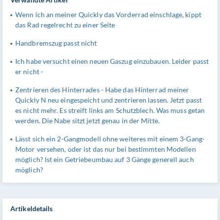
Wenn ich an meiner Quickly das Vorderrad einschlage, kippt
das Rad regelrecht zu einer Seite
Handbremszug passt nicht
Ich habe versucht einen neuen Gaszug einzubauen. Leider passt
er nicht -
Zentrieren des Hinterrades - Habe das Hinterrad meiner
Quickly N neu eingespeicht und zentrieren lassen. Jetzt passt
es nicht mehr. Es streift links am Schutzblech. Was muss getan
werden. Die Nabe sitzt jetzt genau in der Mitte.
Lässt sich ein 2-Gangmodell ohne weiteres mit einem 3-Gang-
Motor versehen, oder ist das nur bei bestimmten Modellen
möglich? Ist ein Getriebeumbau auf 3 Gänge generell auch
möglich?
Artikeldetails