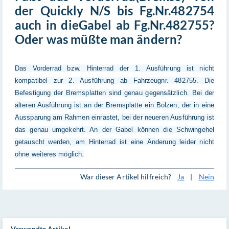
der Quickly N/S bis Fg.Nr.482754
auch in dieGabel ab Fg.Nr.482755?
Oder was müßte man ändern?
Das Vorderrad bzw. Hinterrad der 1. Ausführung ist nicht
kompatibel zur 2. Ausführung ab Fahrzeugnr. 482755. Die
Befestigung der Bremsplatten sind genau gegensätzlich. Bei der
älteren Ausführung ist an der Bremsplatte ein Bolzen, der in eine
Aussparung am Rahmen einrastet, bei der neueren Ausführung ist
das genau umgekehrt. An der Gabel können die Schwingehel
getauscht werden, am Hinterrad ist eine Änderung leider nicht
ohne weiteres möglich.
War dieser Artikel hilfreich?
Ja
|
Nein
Verwandte Artikel