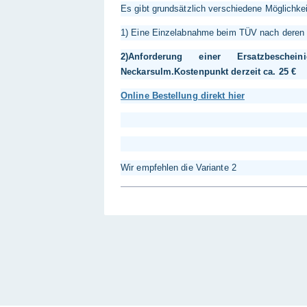
Es gibt grundsätzlich verschiedene Möglichkei
1) Eine Einzelabnahme beim TÜV nach deren p
2)Anforderung einer Ersatzbesch
Neckarsulm.Kostenpunkt derzeit ca. 25 €
Online Bestellung direkt hier
Wir empfehlen die Variante 2