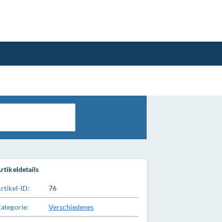
rtikeldetails
rtikel-ID:
76
ategorie:
Verschiedenes